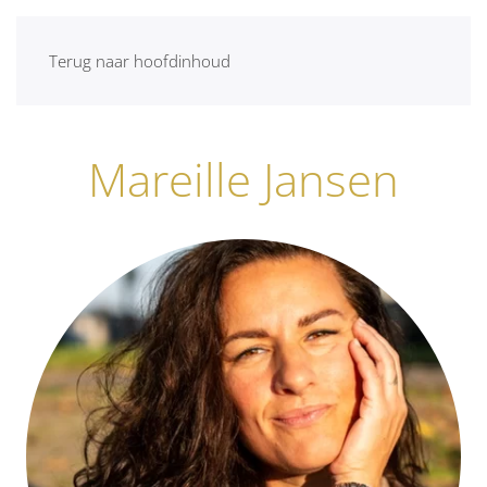
Terug naar hoofdinhoud
Mareille Jansen