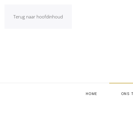
Terug naar hoofdinhoud
HOME
ONS 