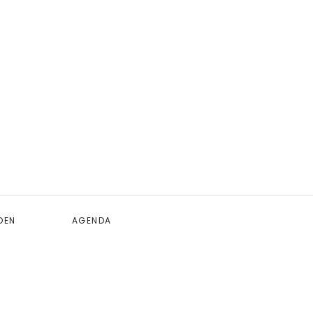
DEN
AGENDA